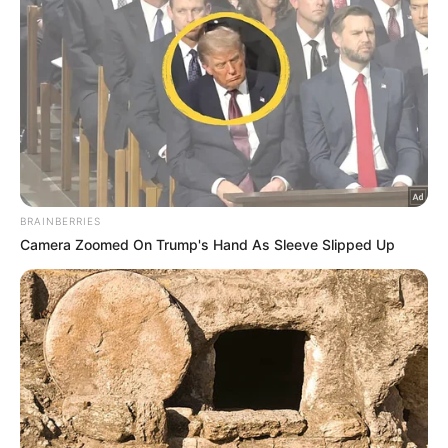
komuniti, sama ada secara fizikal atau dalam talian,
agar kekal aktif dan harmoni. – RELEVAN
PREVIOUS ARTICLE
NEXT ARTICLE
Apa yang perlu anda tahu
Tanda kolesterol tinggi pada
sebelum memohon melalui
wajah
UPU
ARTIKEL
BERKAITAN