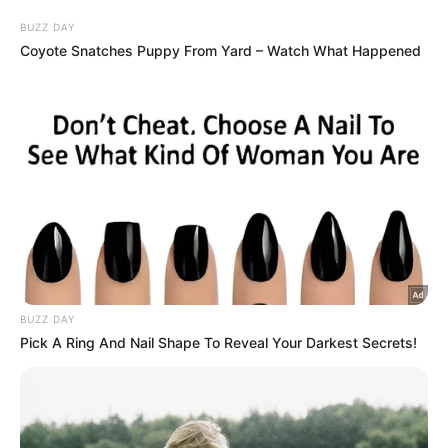
membaca kandungan tidak berfaedah. Ramai
beranggapan semua tabiat ini membazirkan masa.
Menurut Talent Labs, tabiat yang sering dipandang
remeh tetapi berpotensi untuk dijadikan sumber
pendapatan atau laluan kerjaya, sekiranya disertai
dengan minat yang mendalam dan pemahaman yang
betul. Aktiviti harian ini secara tidak langsung
membentuk kemahiran tertentu yang relevan dengan
keperluan industri masa kini.
Gemar menonton filem
Menonton filem atau drama secara berterusan sering
dianggap pasif. Namun begitu, aktiviti ini sebenarnya
melibatkan daya pemahaman terhadap struktur