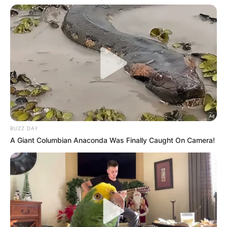
Berapa banyak air perlu minum di sekolah?
July 9, 2026
Fakta Semesta: Kenapa langit warna biru?
July 1, 2026