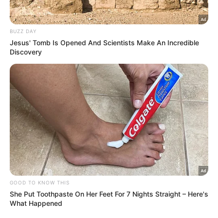
Apa punca manusia tersedu?
August 6, 2026