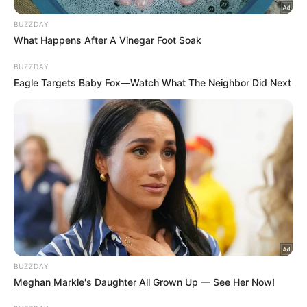
Fakta Semesta: Kenapa langit warna biru?
July 1, 2026
Wajib tahu kewujudan cukai ini sebelum beli aset