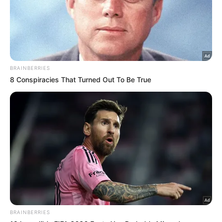
menggosok mata berpotensi untuk mendapat tahi
mata yang banyak dari sedia kala.
Penggunaan kanta lekap
Pemakaian kanta lekap terlalu lama atau tidak bersih
mengakibatkan mata menjadi tidak selesa dan
membentuk lebih banyak tahi mata.
Saluran air mata tersumbat
Apabila saluran air mata tersumbat, tahi mata
berkumpul di bahagian “lacrimal sac” (kantung kecil di
bahagian sudut mata). Situasi ini menyebabkan mata
menjadi bengkak dan sentiasa berair.
Panduan mengelakkan jangkitan mata