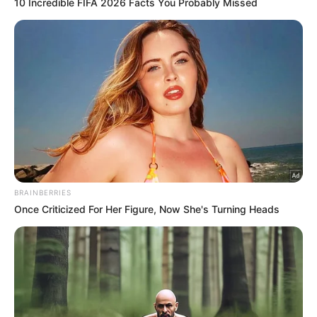
Elakkan menyentuh atau menggosok mata.
Kerap cuci tangan.
Elakkan pemakaian kanta lekap jika mata mula rasa
tidak selesa.
Elakkan pemakaian alat solekan di bahagian mata
seperti maskara atau pensil mata.
Jauhi kawasan berhabuk atau tercemar.
Penjagaan mata
Sesiapa sahaja boleh terkena jangkitan mata tanpa
mengira usia. Antara masalah kesihatan mata yang
sering berlaku seiring peningkatan umur ialah katarak
dan glukoma. Oleh itu, pemeriksaan doktor secara