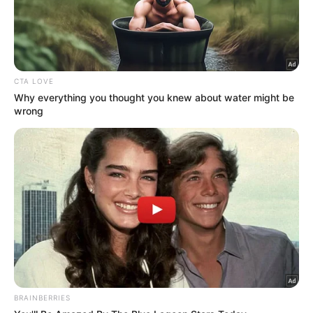
berkala amat digalakkan.
Pemakanan seimbang juga membantu mengekalkan
kesihatan mata. Antara makanan yang boleh
diamalkan kerana kandungannya yang baik untuk
mata adalah seperti berikut.
Sayur hijau seperti bayam dan sawi.
Buah-buahan seperti oren, tembikai, betik dan
pisang. -RELEVAN
PREVIOUS ARTICLE
NEXT ARTICLE
Azam kurus 2026: 7
Cara elak duit habis sebelum
matlamat untuk lebih sihat
masanya