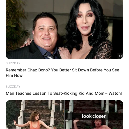
7 tabiat ketika bekerja yang menjejaskan kerjaya
June 25, 2026
ARTIKEL TERKINI
Apa punca manusia tersedu?
August 6, 2026