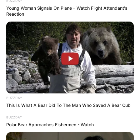
hartanah
June 25, 2026
Ramai tak sedar 5 kesilapan ini buat resume terus
ditolak
June 25, 2026