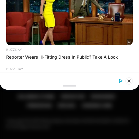
Dengan pendaftaran ini, anda bersetuju menerima
syarat dan perjanjian Dasar Privasi kami.
Facebook
Twitter
HALAMAN UTAMA
KESIHATAN
KEWANGAN
PENDIDIKAN
KERJAYA
HUBUNGI KAMI
Copyright © 2026 Media Mulia Sdn Bhd 201801030285 (1292311-
H). All Rights Reserved