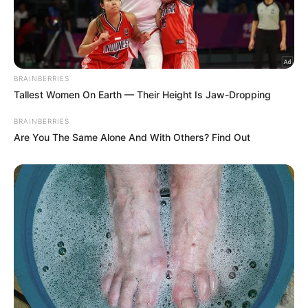
Berapa banyak air perlu minum di sekolah?
July 9, 2026