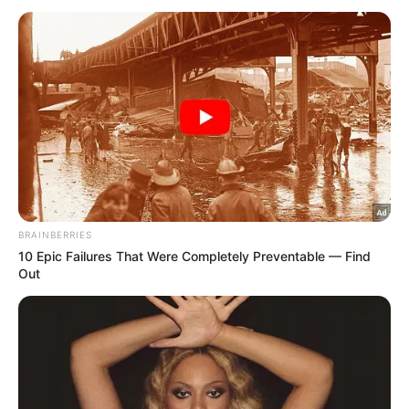
yang berfungsi membersihkan kawasan mata
daripada habuk serta kuman.
Sebaliknya sewaktu tidur, mata tidak berkelip dan
tertutup untuk tempoh yang lama. Keadaan ini
menyebabkan sisa kotoran yang biasanya
disingkirkan terkumpul dan mengeras di bahagian
sudut mata lalu membentuk tahi mata.
Manfaat tahi mata
Menurut pakar, kewujudan tahi mata dalam kuantiti
sedikit adalah normal. Malah ia membantu dari
pelbagai aspek termasuk perkara berikut.
Menghalang bahan berbahaya daripada memasuki
kawasan mata.