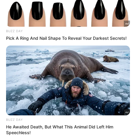
KEWANGAN
April 15, 2026
Dapat bonus ? buat 3 perkara ini sekarang
DI sebalik kegembiraan menerima bonus daripada syarikat,
persoalan penting yang perlu ditanya pada sendiri adalah
langkah terbaik untuk menguruskan wang…