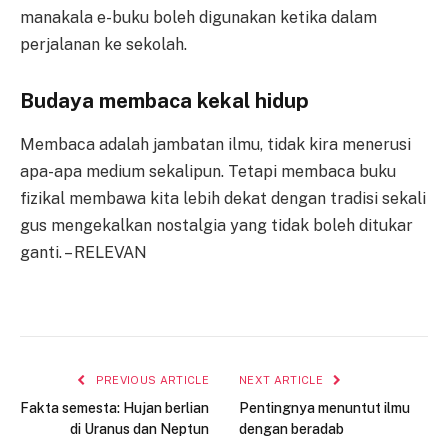
manakala e-buku boleh digunakan ketika dalam
perjalanan ke sekolah.
Budaya membaca kekal hidup
Membaca adalah jambatan ilmu, tidak kira menerusi
apa-apa medium sekalipun. Tetapi membaca buku
fizikal membawa kita lebih dekat dengan tradisi sekali
gus mengekalkan nostalgia yang tidak boleh ditukar
ganti. – RELEVAN
PREVIOUS ARTICLE
NEXT ARTICLE
Fakta semesta: Hujan berlian
Pentingnya menuntut ilmu
di Uranus dan Neptun
dengan beradab