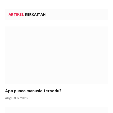
ARTIKEL
BERKAITAN
Apa punca manusia tersedu?
August 6, 2026