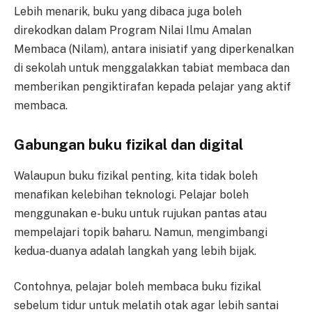
Lebih menarik, buku yang dibaca juga boleh
direkodkan dalam Program Nilai Ilmu Amalan
Membaca (Nilam), antara inisiatif yang diperkenalkan
di sekolah untuk menggalakkan tabiat membaca dan
memberikan pengiktirafan kepada pelajar yang aktif
membaca.
Gabungan buku fizikal dan digital
Walaupun buku fizikal penting, kita tidak boleh
menafikan kelebihan teknologi. Pelajar boleh
menggunakan e-buku untuk rujukan pantas atau
mempelajari topik baharu. Namun, mengimbangi
kedua-duanya adalah langkah yang lebih bijak.
Contohnya, pelajar boleh membaca buku fizikal
sebelum tidur untuk melatih otak agar lebih santai