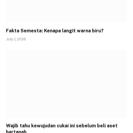
Fakta Semesta: Kenapa langit warna biru?
July 1, 2026
Wajib tahu kewujudan cukai ini sebelum beli aset
hartanah