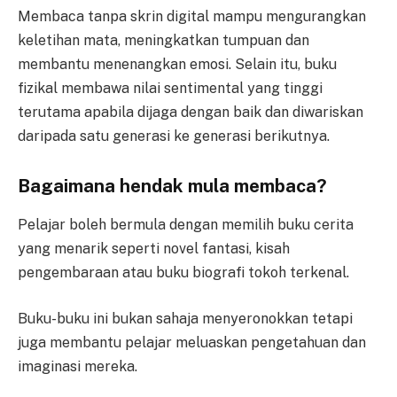
Membaca tanpa skrin digital mampu mengurangkan
keletihan mata, meningkatkan tumpuan dan
membantu menenangkan emosi. Selain itu, buku
fizikal membawa nilai sentimental yang tinggi
terutama apabila dijaga dengan baik dan diwariskan
daripada satu generasi ke generasi berikutnya.
Bagaimana hendak mula membaca?
Pelajar boleh bermula dengan memilih buku cerita
yang menarik seperti novel fantasi, kisah
pengembaraan atau buku biografi tokoh terkenal.
Buku-buku ini bukan sahaja menyeronokkan tetapi
juga membantu pelajar meluaskan pengetahuan dan
imaginasi mereka.