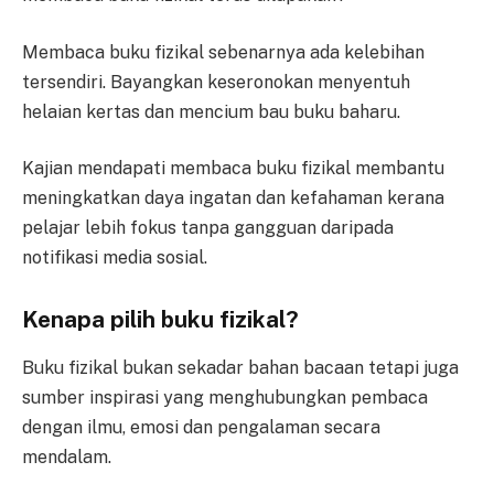
Membaca buku fizikal sebenarnya ada kelebihan
tersendiri. Bayangkan keseronokan menyentuh
helaian kertas dan mencium bau buku baharu.
Kajian mendapati membaca buku fizikal membantu
meningkatkan daya ingatan dan kefahaman kerana
pelajar lebih fokus tanpa gangguan daripada
notifikasi media sosial.
Kenapa pilih buku fizikal?
Buku fizikal bukan sekadar bahan bacaan tetapi juga
sumber inspirasi yang menghubungkan pembaca
dengan ilmu, emosi dan pengalaman secara
mendalam.